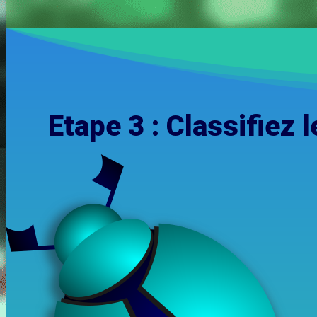
Etape 3 : Classifiez 