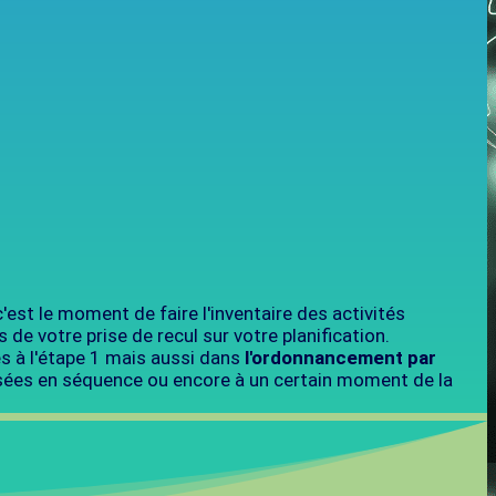
c'est le moment de faire l'inventaire des activités
 de votre prise de recul sur votre planification.
s à l'étape 1 mais aussi dans
l'ordonnancement par
alisées en séquence ou encore à un certain moment de la