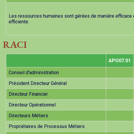
Les ressources humaines sont gérées de manière efficace 
efficiente.
RACI
APO07.01
Conseil d'administration
Président Directeur Général
Directeur Financier
Directeur Opérationnel
Directeurs Métiers
Propriétaires de Processus Métiers