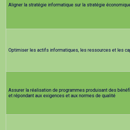
Aligner la stratégie informatique sur la stratégie économiqu
Optimiser les actifs informatiques, les ressources et les c
Assurer la réalisation de programmes produisant des bénéfi
et répondant aux exigences et aux normes de qualité