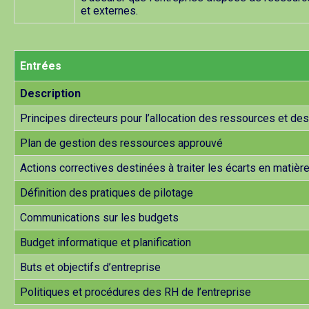
et externes.
Entrées
Description
Principes directeurs pour l’allocation des ressources et de
Plan de gestion des ressources approuvé
Actions correctives destinées à traiter les écarts en matiè
Définition des pratiques de pilotage
Communications sur les budgets
Budget informatique et planification
Buts et objectifs d’entreprise
Politiques et procédures des RH de l’entreprise