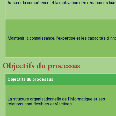
Assurer la compétence et la motivation des ressources hu
Maintenir la connaissance, l'expertise et les capacités d'inn
Objectifs du processus
Objectifs du processus
La structure organisationnelle de l'informatique et ses
relations sont flexibles et réactives.