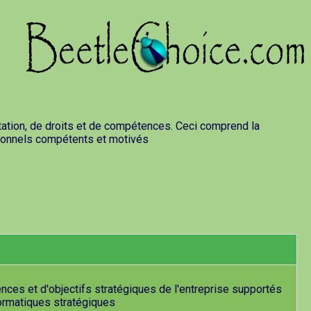
tation, de droits et de compétences. Ceci comprend la
rsonnels compétents et motivés
nces et d'objectifs stratégiques de l'entreprise supportés
formatiques stratégiques