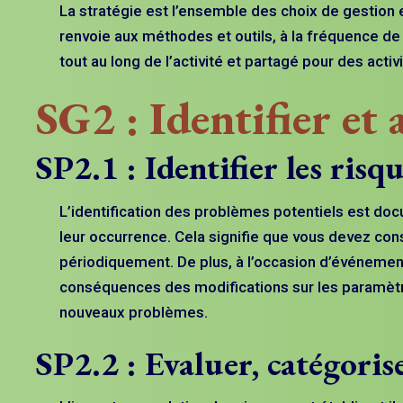
La stratégie est l’ensemble des choix de gestion 
renvoie aux méthodes et outils, à la fréquence de
tout au long de l’activité et partagé pour des activi
SG2 : Identifier et 
SP2.1 : Identifier les risq
L’identification des problèmes potentiels est d
leur occurrence. Cela signifie que vous devez const
périodiquement. De plus, à l’occasion d’événements
conséquences des modifications sur les paramètres
nouveaux problèmes.
SP2.2 : Evaluer, catégorise