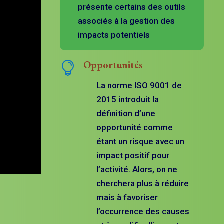
présente certains des outils
associés à la gestion des
impacts potentiels
Opportunités

La norme ISO 9001 de
2015 introduit la
définition d’une
opportunité comme
étant un risque avec un
impact positif pour
l’activité. Alors, on ne
cherchera plus à réduire
mais à favoriser
l’occurrence des causes