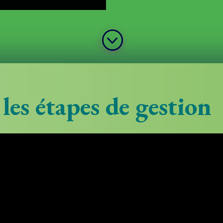
;
 les étapes de gestion