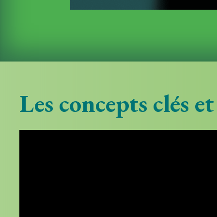
Les concepts clés et