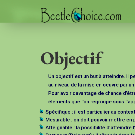
Objectif
Un objectif est un but à atteindre. Il 
au niveau de la mise en oeuvre par un
Pour avoir davantage de chance d’être 
éléments que l’on regroupe sous l’ap
Spécifique : il est particulier au contex
Mesurable : on doit pouvoir mettre en pl
Atteignable : la possibilité d’atteindre 