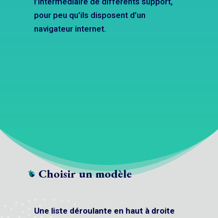
l’intermédiaire de différents support,
pour peu qu’ils disposent d’un
navigateur internet.
Choisir un modèle
Une liste déroulante en haut à droite