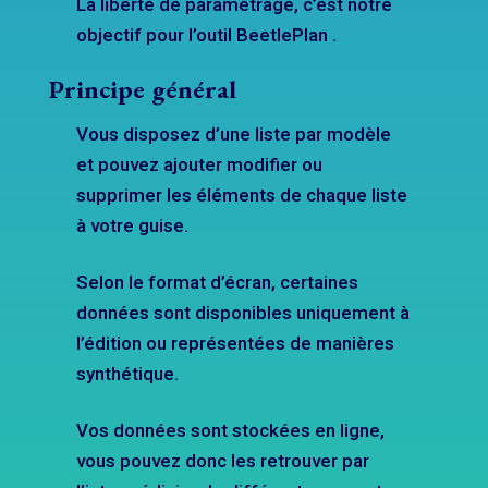
La liberté de paramétrage, c’est notre
objectif pour l’outil BeetlePlan .
Principe général
Vous disposez d’une liste par modèle
et pouvez ajouter modifier ou
supprimer les éléments de chaque liste
à votre guise.
Selon le format d’écran, certaines
données sont disponibles uniquement à
l’édition ou représentées de manières
synthétique.
Vos données sont stockées en ligne,
vous pouvez donc les retrouver par