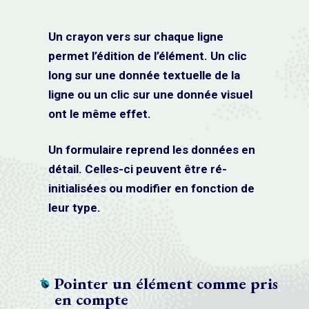
Un crayon vers sur chaque ligne
permet l’édition de l’élément. Un clic
long sur une donnée textuelle de la
ligne ou un clic sur une donnée visuel
ont le même effet.
Un formulaire reprend les données en
détail. Celles-ci peuvent être ré-
initialisées ou modifier en fonction de
leur type.
Pointer un élément comme pris
en compte