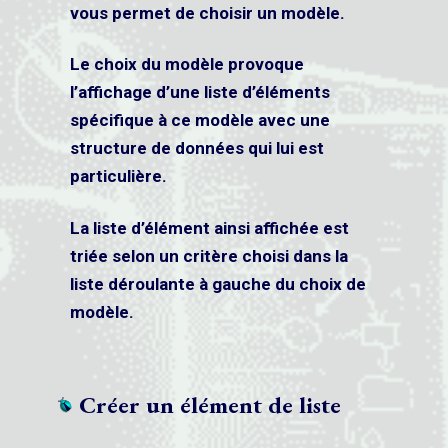
vous permet de choisir un modèle.
Le choix du modèle provoque
l’affichage d’une liste d’éléments
spécifique à ce modèle avec une
structure de données qui lui est
particulière.
La liste d’élément ainsi affichée est
triée selon un critère choisi dans la
liste déroulante à gauche du choix de
modèle.
Créer un élément de liste