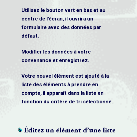
Utilisez le bouton vert en bas et au
centre de l’écran, il ouvrira un
formulaire avec des données par
défaut.
Modifier les données à votre
convenance et enregistrez.
Votre nouvel élément est ajouté à la
liste des éléments à prendre en
compte, il apparaît dans la liste en
fonction du critère de tri sélectionné.
Éditez un élément d’une liste