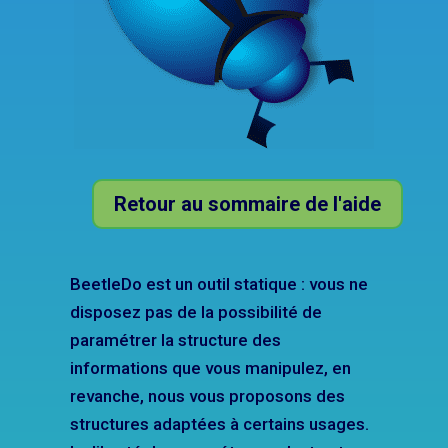
Retour au sommaire de l'aide
BeetleDo est un outil statique : vous ne
disposez pas de la possibilité de
paramétrer la structure des
informations que vous manipulez, en
revanche, nous vous proposons des
structures adaptées à certains usages.