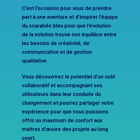
C’est l’occasion pour vous de prendre
part à une aventure et d’inspirer l’équipe
du scarabée bleu pour que l’évolution
de la solution trouve son équilibre entre
les besoins de créativité, de
communication et de gestion
qualitative.
Vous découvrirez le potentiel d’un outil
collaboratif et accompagnant ses
utilisateurs dans leur conduite du
changement et pourrez partager votre
expérience pour que nous puissions
offrir un maximum de confort aux
maîtres d’œuvre des projets au long
court.