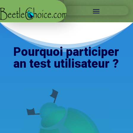
Pourquoi participer
an test utilisateur ?