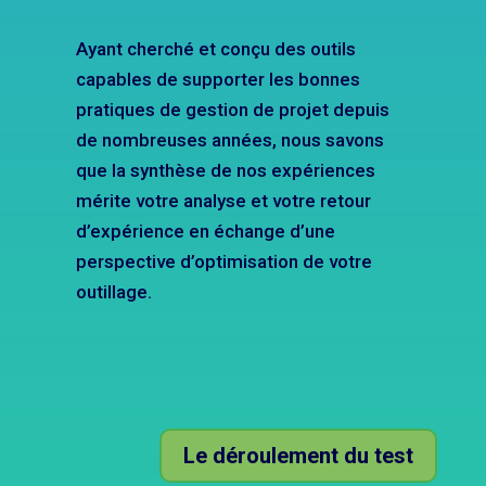
Ayant cherché et conçu des outils
capables de supporter les bonnes
pratiques de gestion de projet depuis
de nombreuses années, nous savons
que la synthèse de nos expériences
mérite votre analyse et votre retour
d’expérience en échange d’une
perspective d’optimisation de votre
outillage.
Le déroulement du test