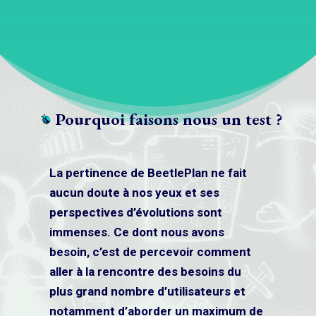
Pourquoi faisons nous un test ?
La pertinence de BeetlePlan ne fait
aucun doute à nos yeux et ses
perspectives d’évolutions sont
immenses. Ce dont nous avons
besoin, c’est de percevoir comment
aller à la rencontre des besoins du
plus grand nombre d’utilisateurs et
notamment d’aborder un maximum de