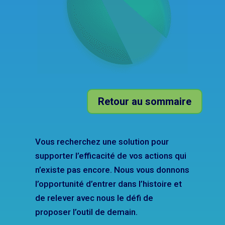
Retour au sommaire
Vous recherchez une solution pour
supporter l’efficacité de vos actions qui
n’existe pas encore. Nous vous donnons
l’opportunité d’entrer dans l’histoire et
de relever avec nous le défi de
proposer l’outil de demain.