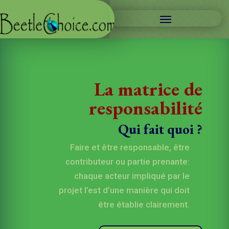
La matrice de
responsabilité
Qui fait quoi ?
Faire et être responsable, être
contributeur ou partie prenante:
chaque acteur impliqué par le
projet l’est d’une manière qui doit
être établie clairement.