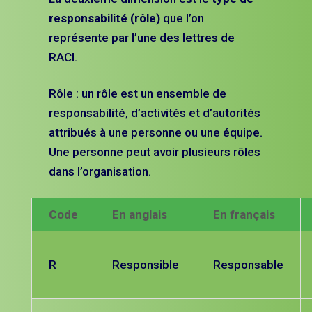
responsabilité (rôle)
que l’on
représente par l’une des lettres de
RACI.
Rôle : un rôle est un ensemble de
responsabilité, d’activités et d’autorités
attribués à une personne ou une équipe.
Une personne peut avoir plusieurs rôles
dans l’organisation.
Code
En anglais
En français
R
Responsible
Responsable