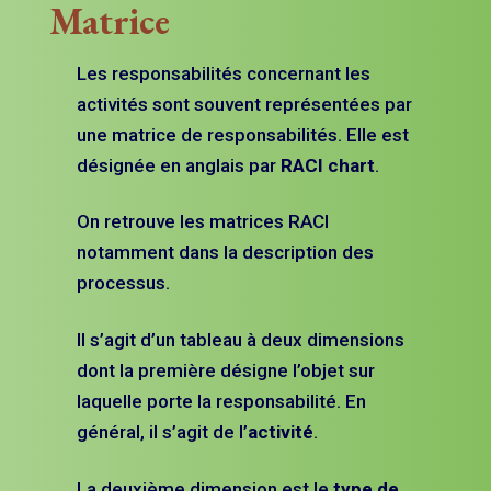
Matrice
Les responsabilités concernant les
activités sont souvent représentées par
une matrice de responsabilités. Elle est
désignée en anglais par
RACI chart
.
On retrouve les matrices RACI
notamment dans la description des
processus.
Il s’agit d’un tableau à deux dimensions
dont la première désigne l’objet sur
laquelle porte la responsabilité. En
général, il s’agit de l’
activité
.
La deuxième dimension est le
type de