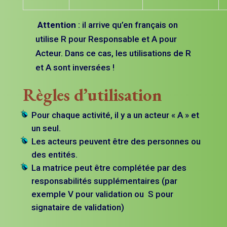
Attention
: il arrive qu’en français on
utilise R pour Responsable et A pour
Acteur. Dans ce cas, les utilisations de R
et A sont inversées !
Règles d’utilisation
Pour chaque activité, il y a un acteur « A » et
un seul.
Les acteurs peuvent être des personnes ou
des entités.
La matrice peut être complétée par des
responsabilités supplémentaires (par
exemple V pour validation ou S pour
signataire de validation)