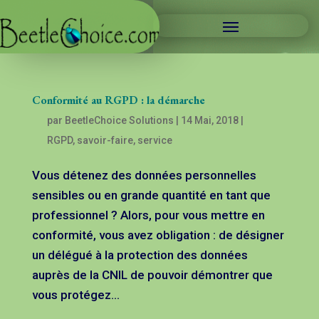
Conformité au RGPD : la démarche
par
BeetleChoice Solutions
|
14 Mai, 2018
|
RGPD
,
savoir-faire
,
service
Vous détenez des données personnelles
sensibles ou en grande quantité en tant que
professionnel ? Alors, pour vous mettre en
conformité, vous avez obligation : de désigner
un délégué à la protection des données
auprès de la CNIL de pouvoir démontrer que
vous protégez...