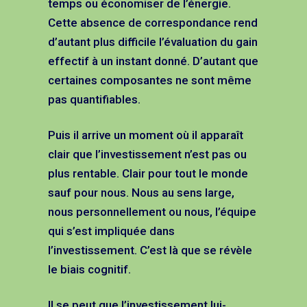
temps ou économiser de l’énergie.
Cette absence de correspondance rend
d’autant plus difficile l’évaluation du gain
effectif à un instant donné. D’autant que
certaines composantes ne sont même
pas quantifiables.
Puis il arrive un moment où il apparaît
clair que l’investissement n’est pas ou
plus rentable. Clair pour tout le monde
sauf pour nous. Nous au sens large,
nous personnellement ou nous, l’équipe
qui s’est impliquée dans
l’investissement. C’est là que se révèle
le biais cognitif.
Il se peut que l’investissement lui-