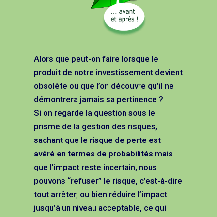
Alors que peut-on faire lorsque le
produit de notre investissement devient
obsolète ou que l’on découvre qu’il ne
démontrera jamais sa pertinence ?
Si on regarde la question sous le
prisme de la gestion des risques,
sachant que le risque de perte est
avéré en termes de probabilités mais
que l’impact reste incertain, nous
pouvons “refuser” le risque, c’est-à-dire
tout arrêter, ou bien réduire l’impact
jusqu’à un niveau acceptable, ce qui