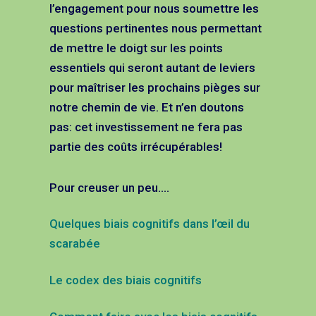
l’engagement pour nous soumettre les
questions pertinentes nous permettant
de mettre le doigt sur les points
essentiels qui seront autant de leviers
pour maîtriser les prochains pièges sur
notre chemin de vie. Et n’en doutons
pas: cet investissement ne fera pas
partie des coûts irrécupérables!
Pour creuser un peu….
Quelques biais cognitifs dans l’œil du
scarabée
Le codex des biais cognitifs