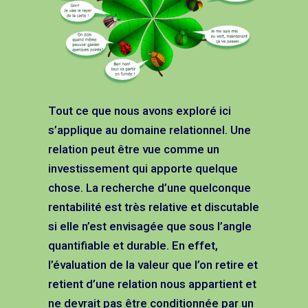
Tout ce que nous avons exploré ici
s’applique au domaine relationnel. Une
relation peut être vue comme un
investissement qui apporte quelque
chose. La recherche d’une quelconque
rentabilité est très relative et discutable
si elle n’est envisagée que sous l’angle
quantifiable et durable. En effet,
l’évaluation de la valeur que l’on retire et
retient d’une relation nous appartient et
ne devrait pas être conditionnée par un