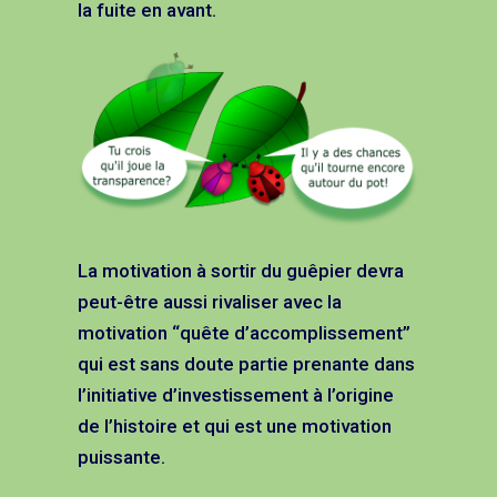
la fuite en avant.
La motivation à sortir du guêpier devra
peut-être aussi rivaliser avec la
motivation “quête d’accomplissement”
qui est sans doute partie prenante dans
l’initiative d’investissement à l’origine
de l’histoire et qui est une motivation
puissante.