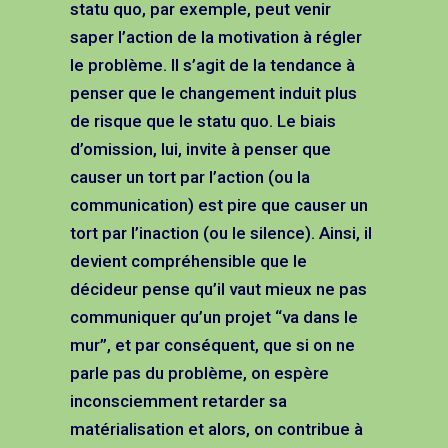
statu quo, par exemple, peut venir
saper l’action de la motivation à régler
le problème. Il s’agit de la tendance à
penser que le changement induit plus
de risque que le statu quo. Le biais
d’omission, lui, invite à penser que
causer un tort par l’action (ou la
communication) est pire que causer un
tort par l’inaction (ou le silence). Ainsi, il
devient compréhensible que le
décideur pense qu’il vaut mieux ne pas
communiquer qu’un projet “va dans le
mur”, et par conséquent, que si on ne
parle pas du problème, on espère
inconsciemment retarder sa
matérialisation et alors, on contribue à