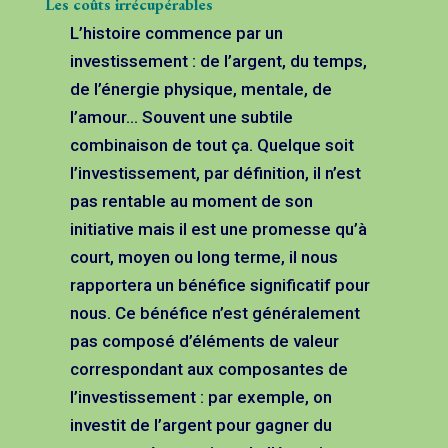
Les coûts irrécupérables
L’histoire commence par un
investissement : de l’argent, du temps,
de l’énergie physique, mentale, de
l’amour… Souvent une subtile
combinaison de tout ça. Quelque soit
l’investissement, par définition, il n’est
pas rentable au moment de son
initiative mais il est une promesse qu’à
court, moyen ou long terme, il nous
rapportera un bénéfice significatif pour
nous. Ce bénéfice n’est généralement
pas composé d’éléments de valeur
correspondant aux composantes de
l’investissement : par exemple, on
investit de l’argent pour gagner du