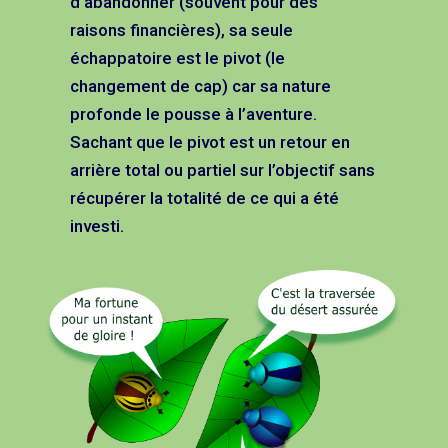
d’abandonner (souvent pour des
raisons financières), sa seule
échappatoire est le pivot (le
changement de cap) car sa nature
profonde le pousse à l’aventure.
Sachant que le pivot est un retour en
arrière total ou partiel sur l’objectif sans
récupérer la totalité de ce qui a été
investi.