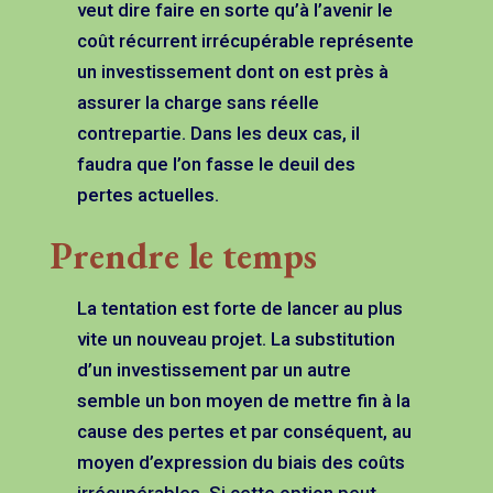
veut dire faire en sorte qu’à l’avenir le
coût récurrent irrécupérable représente
un investissement dont on est près à
assurer la charge sans réelle
contrepartie. Dans les deux cas, il
faudra que l’on fasse le deuil des
pertes actuelles.
Prendre le temps
La tentation est forte de lancer au plus
vite un nouveau projet. La substitution
d’un investissement par un autre
semble un bon moyen de mettre fin à la
cause des pertes et par conséquent, au
moyen d’expression du biais des coûts
irrécupérables. Si cette option peut