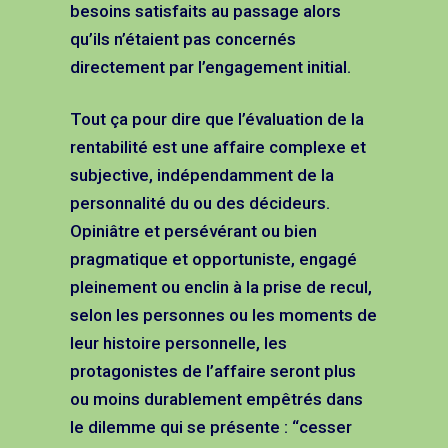
besoins satisfaits au passage alors
qu’ils n’étaient pas concernés
directement par l’engagement initial.
Tout ça pour dire que l’évaluation de la
rentabilité est une affaire complexe et
subjective, indépendamment de la
personnalité du ou des décideurs.
Opiniâtre et persévérant ou bien
pragmatique et opportuniste, engagé
pleinement ou enclin à la prise de recul,
selon les personnes ou les moments de
leur histoire personnelle, les
protagonistes de l’affaire seront plus
ou moins durablement empêtrés dans
le dilemme qui se présente : “cesser