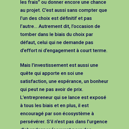
les frais” ou donner encore une chance
au projet. C’est aussi sans compter que
l’un des choix est définitif et pas
l’autre… Autrement dit, l’occasion de
tomber dans le biais du choix par
défaut, celui qui ne demande pas
d’effort ni d’engagement à court terme.
Mais l’investissement est aussi une
quête qui apporte en soi une
satisfaction, une espérance, un bonheur
qui peut ne pas avoir de prix.
L’entrepreneur qui se lance est exposé
à tous les biais et en plus, il est
encouragé par son écosystème à
persévérer. S’il n’est pas dans l’urgence