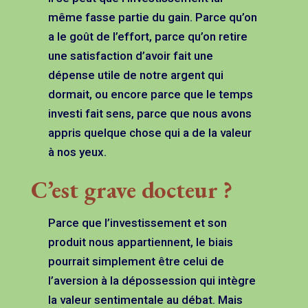
même fasse partie du gain. Parce qu’on
a le goût de l’effort, parce qu’on retire
une satisfaction d’avoir fait une
dépense utile de notre argent qui
dormait, ou encore parce que le temps
investi fait sens, parce que nous avons
appris quelque chose qui a de la valeur
à nos yeux.
C’est grave docteur ?
Parce que l’investissement et son
produit nous appartiennent, le biais
pourrait simplement être celui de
l’aversion à la dépossession qui intègre
la valeur sentimentale au débat. Mais