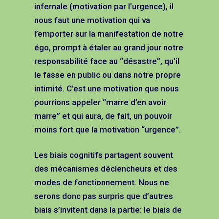
infernale (motivation par l’urgence), il
nous faut une motivation qui va
l’emporter sur la manifestation de notre
égo, prompt à étaler au grand jour notre
responsabilité face au “désastre”, qu’il
le fasse en public ou dans notre propre
intimité. C’est une motivation que nous
pourrions appeler “marre d’en avoir
marre” et qui aura, de fait, un pouvoir
moins fort que la motivation “urgence”.
Les biais cognitifs partagent souvent
des mécanismes déclencheurs et des
modes de fonctionnement. Nous ne
serons donc pas surpris que d’autres
biais s’invitent dans la partie: le biais de