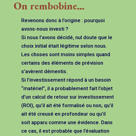
On rembobine…
Revenons donc à l’origine : pourquoi
avons-nous investi ?
Si nous l’avons décidé, nul doute que le
choix initial était légitime selon nous.
Les choses sont moins simples quand
certains des éléments de prévision
s’avèrent démentis.
Si l’investissement répond à un besoin
“matériel”, il a probablement fait l’objet
d’un calcul de retour sur investissement
(ROI), qu’il ait été formalisé ou non, qu’il
ait été creusé en profondeur ou qu’il
soit apparu comme une évidence. Dans
ce cas, il est probable que l’évaluation