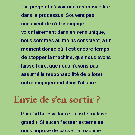
fait piégé et d’avoir une responsabilité
dans le processus. Souvent pas
conscient de s’être engagé
volontairement dans un sens unique,
nous sommes au moins conscient, à un
moment donné où il est encore temps
de stopper la machine, que nous avons
laissé faire, que nous n’avons pas
assumé la responsabilité de piloter
notre engagement dans l’affaire.
Envie de s’en sortir ?
Plus l’affaire va loin et plus le malaise
grandit. Si aucun facteur externe ne
nous impose de casser la machine