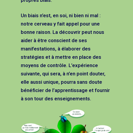
Un biais n’est, en soi, ni bien ni mal :
notre cerveau y fait appel pour une
bonne raison. La découvrir peut nous
aider à être conscient de ses
manifestations, à élaborer des
stratégies et à mettre en place des
moyens de contrôle. L’expérience
suivante, qui sera, à n’en point douter,
elle aussi unique, pourra sans doute
bénéficier de l’apprentissage et fournir
à son tour des enseignements.