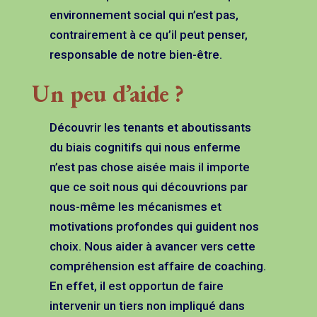
environnement social qui n’est pas,
contrairement à ce qu’il peut penser,
responsable de notre bien-être.
Un peu d’aide ?
Découvrir les tenants et aboutissants
du biais cognitifs qui nous enferme
n’est pas chose aisée mais il importe
que ce soit nous qui découvrions par
nous-même les mécanismes et
motivations profondes qui guident nos
choix. Nous aider à avancer vers cette
compréhension est affaire de coaching.
En effet, il est opportun de faire
intervenir un tiers non impliqué dans