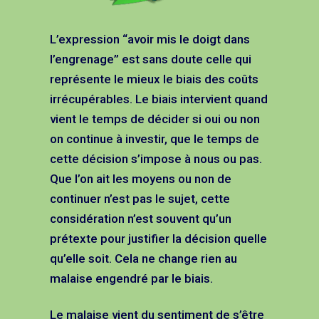
L’expression “avoir mis le doigt dans
l’engrenage” est sans doute celle qui
représente le mieux le biais des coûts
irrécupérables. Le biais intervient quand
vient le temps de décider si oui ou non
on continue à investir, que le temps de
cette décision s’impose à nous ou pas.
Que l’on ait les moyens ou non de
continuer n’est pas le sujet, cette
considération n’est souvent qu’un
prétexte pour justifier la décision quelle
qu’elle soit. Cela ne change rien au
malaise engendré par le biais.
Le malaise vient du sentiment de s’être