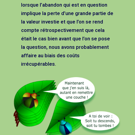
lorsque l’abandon qui est en question
implique la perte d’une grande partie de
la valeur investie et que l’on se rend
compte rétrospectivement que cela
était le cas bien avant que l’on se pose
la question, nous avons probablement
affaire au biais des coûts
irrécupérables.