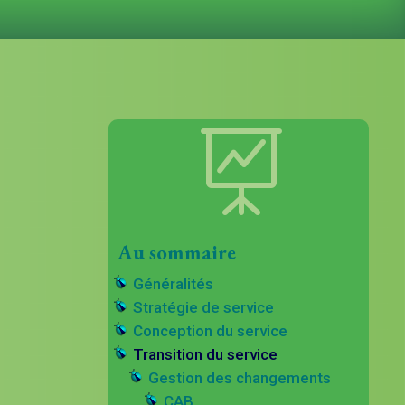

Au sommaire
Généralités
Stratégie de service
Conception du service
Transition du service
Gestion des changements
CAB