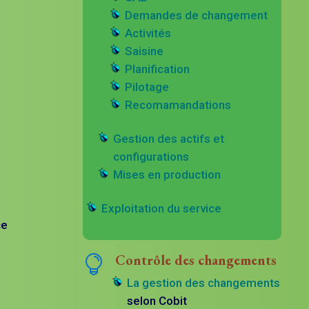
Demandes de changement
Activités
Saisine
Planification
Pilotage
Recomamandations
Gestion des actifs et
configurations
Mises en production
Exploitation du service
ce
Contrôle des changements

La gestion des changements
selon Cobit