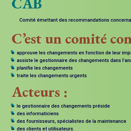
CAB
Comité émettant des recommandations concernant l
C’est un comité con
approuve les changements en fonction de leur imp
assiste le gestionnaire des changements dans l’anal
planifie les changements
traite les changements urgents
Acteurs :
le gestionnaire des changements préside
des informaticiens
des fournisseurs, spécialistes de la maintenance
des clients et utilisateurs