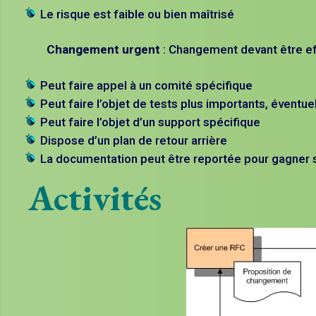
Le risque est faible ou bien maîtrisé
Changement urgent
: Changement devant être ef
Peut faire appel à un comité spécifique
Peut faire l’objet de tests plus importants, éventu
Peut faire l’objet d’un support spécifique
Dispose d’un plan de retour arrière
La documentation peut être reportée pour gagner
Activités