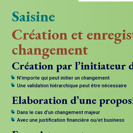
Saisine
Création et enregi
changement
Création par l’initiateu
N’importe qui peut initier un changement
Une validation hiérarchique peut être nécessaire
Elaboration d’une propos
Dans le cas d’un changement majeur
Avec une justification financière ou/et business