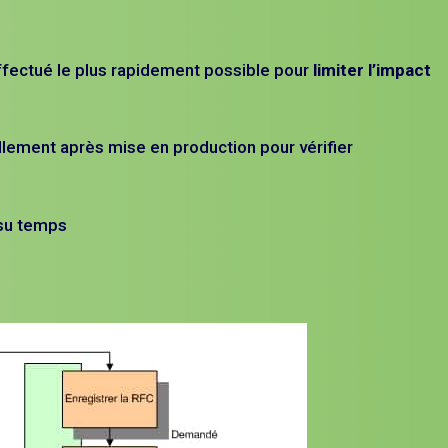
fectué le plus rapidement possible pour
limiter l’impact
ellement après mise en production pour vérifier
 su temps