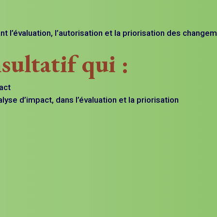
’évaluation, l’autorisation et la priorisation des change
sultatif qui :
act
yse d’impact, dans l’évaluation et la priorisation