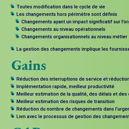
Toutes modification dans le cycle de vie
Les changements hors périmètre sont définis
Changements ayant un impact significatif sur l’
Changements au niveau opérationnels
Changements organisationnels au niveau métier
La gestion des changements implique les fourniss
Gains
Réduction des interruptions de service et réductio
Implémentation rapide, meilleur productivité
Meilleur estimation de la qualité, des délais et de
Meilleur estimation des risques de transition
Réduction du nombre de changements dans l’urge
Lien avec le processus de gestion des changemen