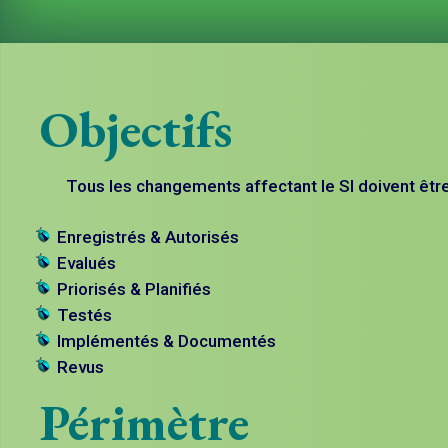
Objectifs
Tous les changements affectant le SI doivent être
Enregistrés & Autorisés
Evalués
Priorisés & Planifiés
Testés
Implémentés & Documentés
Revus
Périmètre