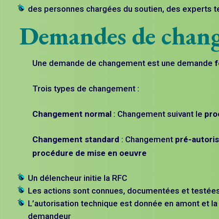
des personnes chargées du soutien, des experts 
Demandes de chan
Une demande de changement est une demande
f
Trois types de changement :
Changement normal
: Changement suivant le
pro
Changement standard
: Changement
pré-autori
procédure de mise en oeuvre
Un délencheur initie la RFC
Les actions sont connues, documentées et testée
L’autorisation technique est donnée en amont et la
demandeur