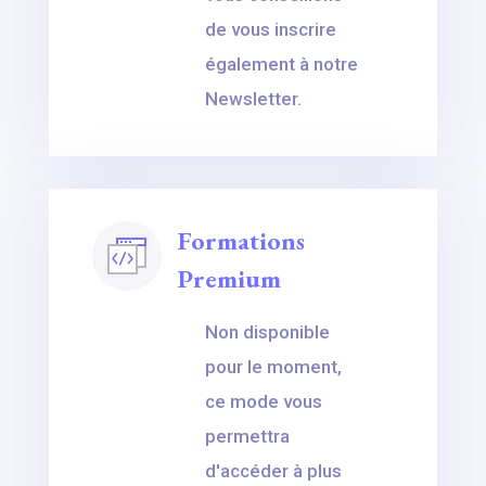
de vous inscrire
également à notre
Newsletter.
Formations
Premium
Non disponible
pour le moment,
ce mode vous
permettra
d'accéder à plus