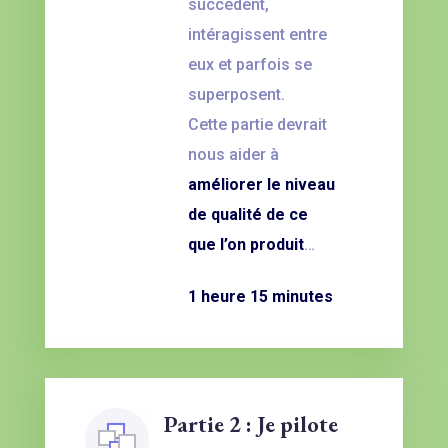
succèdent,
intéragissent entre
eux et parfois se
superposent.
Cette partie devrait
nous aider à
améliorer le niveau
de qualité de ce
que l’on produit
…
1 heure 15 minutes
Partie 2 : Je pilote