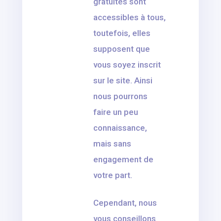
gratuites sont
accessibles à tous,
toutefois, elles
supposent que
vous soyez inscrit
sur le site. Ainsi
nous pourrons
faire un peu
connaissance,
mais sans
engagement de
votre part.
Cependant, nous
vous conseillons