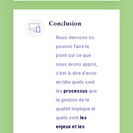
Conclusion
Nous devrions ici
pouvoir faire le
point sur ce que
nous avons appris,
c’est-à-dire d’avoir
en tête quels sont
les
processus
que
la gestion de la
qualité implique et
quels sont
les
enjeux et les