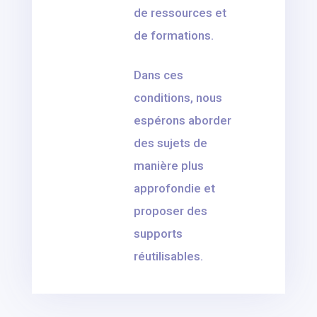
de ressources et
de formations.
Dans ces
conditions, nous
espérons aborder
des sujets de
manière plus
approfondie et
proposer des
supports
réutilisables.