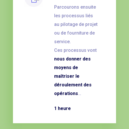
Parcourons ensuite
les processus liés
au pilotage de projet
ou de fourniture de
service.
Ces processus vont
nous donner des
moyens de
maîtriser le
déroulement des
opérations
…
1 heure