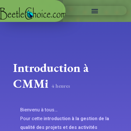
Introduction à
CMMi
4 heures
Bienvenu à tous…
Pour cette
introduction à la gestion de la
qualité des projets et des activités