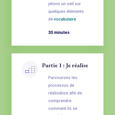
jetons un oeil sur
quelques éléments
de
vocabulaire
30 minutes
Partie 1 : Je réalise
Parcourons les
processus de
réalisation afin de
comprendre
comment ils se