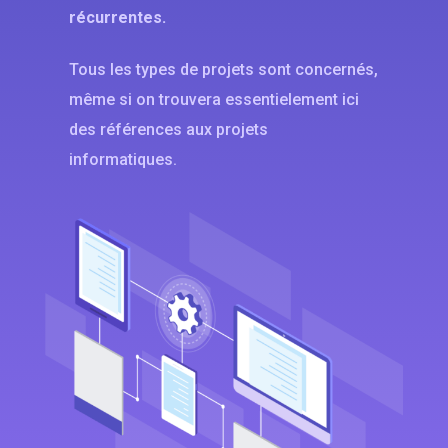
récurrentes.
Tous les types de projets sont concernés,
même si on trouvera essentielement ici
des références aux projets
informatiques.