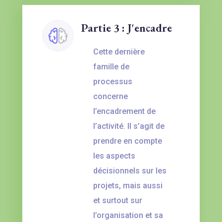
Partie 3 : J'encadre
Cette dernière
famille de
processus
concerne
l’encadrement de
l’activité. Il s’agit de
prendre en compte
les aspects
décisionnels sur les
projets, mais aussi
et surtout sur
l’organisation et sa