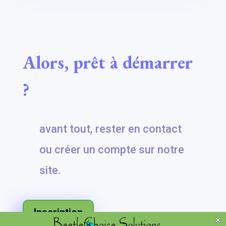
Alors, prêt à démarrer
?
avant tout, rester en contact
ou créer un compte sur notre
site.
Inscription