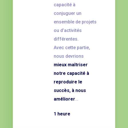
capacité à
conjuguer un
ensemble de projets
ou d’activités
différentes.
Avec cette partie,
nous devrions
mieux maîtriser
notre capacité à
reproduire le
succès, à nous
améliorer
…
1 heure