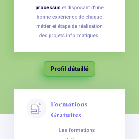
processus
et disposant d’une
bonne expérience de chaque
métier et étape de réalisation
des projets informatiques.
Profil détaillé
Formations
Gratuites
Les formations