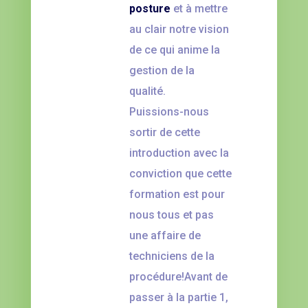
posture
et à mettre
au clair notre vision
de ce qui anime la
gestion de la
qualité.
Puissions-nous
sortir de cette
introduction avec la
conviction que cette
formation est pour
nous tous et pas
une affaire de
techniciens de la
procédure!Avant de
passer à la partie 1,