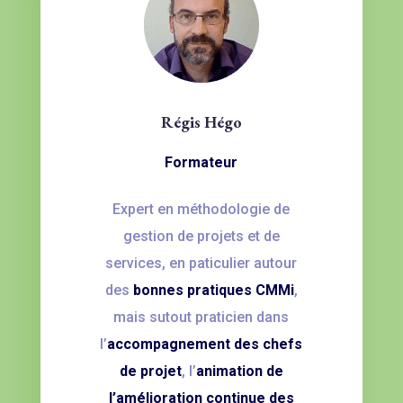
Régis Hégo
Formateur
Expert en méthodologie de
gestion de projets et de
services, en paticulier autour
des
bonnes pratiques CMMi
,
mais sutout praticien dans
l’
accompagnement des chefs
de projet
, l’
animation de
l’amélioration continue des