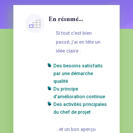
En résumé...
Si tout c’est bien
passé, j’ai en tête un
idée claire :
Des besoins satisfaits
par une démarche
qualité
Du principe
d’amélioration continue
Des activités principales
du chef de projet
…et un bon aperçu