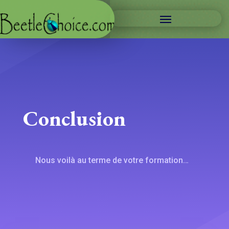
Conclusion
Nous voilà au terme de votre formation…